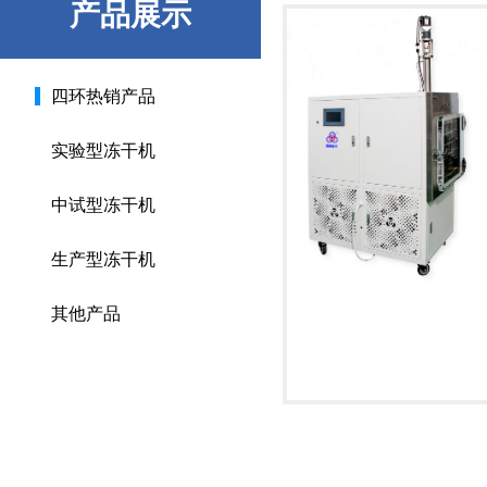
产品展示
四环热销产品
实验型冻干机
中试型冻干机
生产型冻干机
其他产品